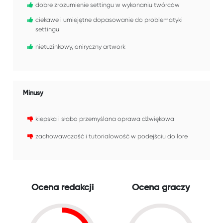
dobre zrozumienie settingu w wykonaniu twórców
ciekawe i umiejętne dopasowanie do problematyki
settingu
nietuzinkowy, oniryczny artwork
Minusy
kiepska i słabo przemyślana oprawa dźwiękowa
zachowawczość i tutorialowość w podejściu do lore
Ocena redakcji
Ocena graczy