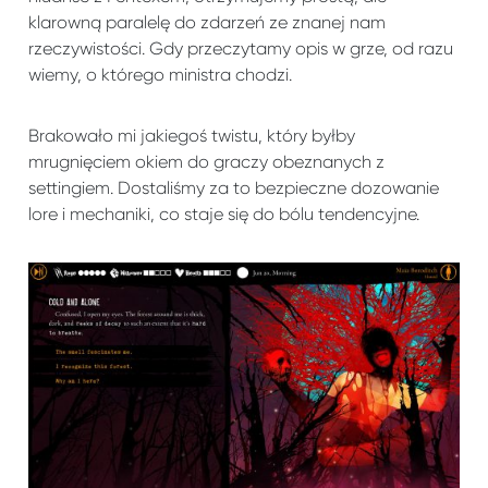
klarowną paralelę do zdarzeń ze znanej nam
rzeczywistości. Gdy przeczytamy opis w grze, od razu
wiemy, o którego ministra chodzi.
Brakowało mi jakiegoś twistu, który byłby
mrugnięciem okiem do graczy obeznanych z
settingiem. Dostaliśmy za to bezpieczne dozowanie
lore i mechaniki, co staje się do bólu tendencyjne.