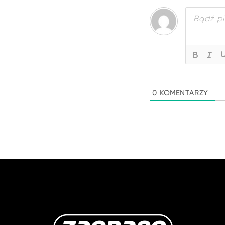
0
KOMENTARZY