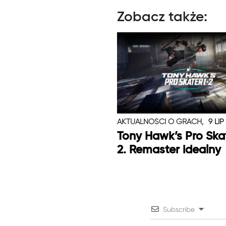
Zobacz także:
AKTUALNOŚCI O GRACH,
9 LIP
Tony Hawk’s Pro Skat
2. Remaster idealny
Subscribe