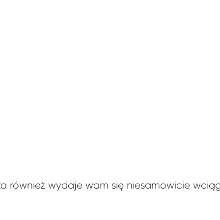
ka również wydaje wam się niesamowicie wcią