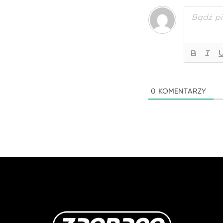
0
KOMENTARZY