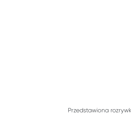
Przedstawiona rozryw