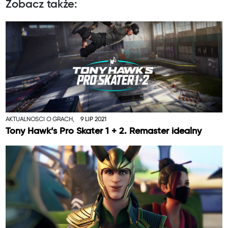
Zobacz także:
AKTUALNOŚCI O GRACH,
9 LIP 2021
Tony Hawk’s Pro Skater 1 + 2. Remaster idealny