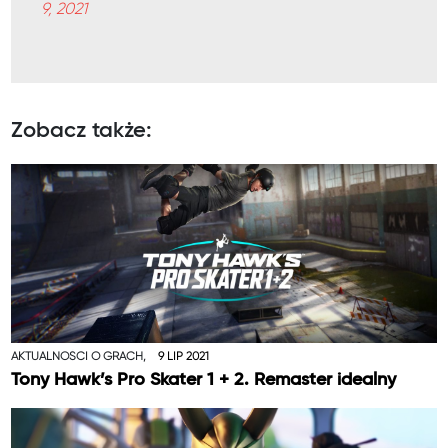
9, 2021
Zobacz także:
AKTUALNOŚCI O GRACH,
9 LIP 2021
Tony Hawk’s Pro Skater 1 + 2. Remaster idealny