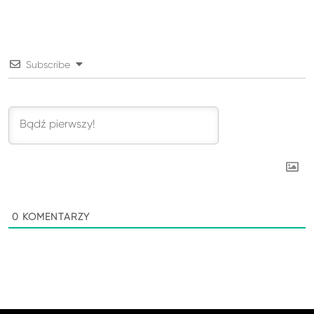
Subscribe
0
KOMENTARZY