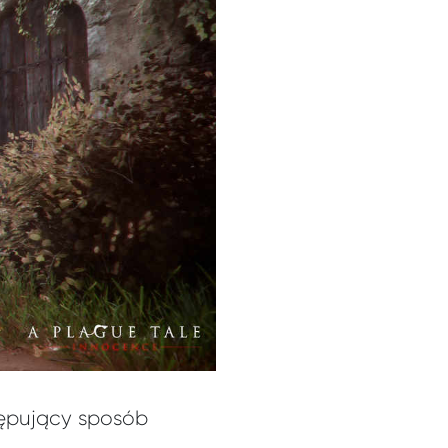
tępujący sposób