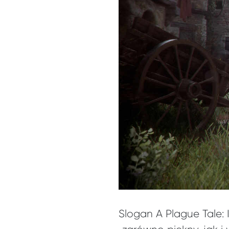
Slogan A Plague Tale: