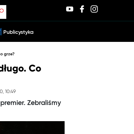
Publicystyka
 o grze?
długo. Co
0, 10:49
premier. Zebraliśmy