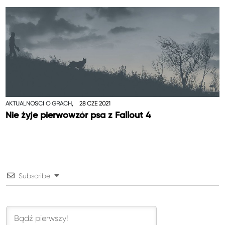
AKTUALNOŚCI O GRACH,
28 CZE 2021
Nie żyje pierwowzór psa z Fallout 4
Subscribe