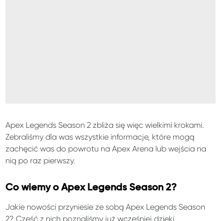
Apex Legends Season 2 zbliża się więc wielkimi krokami.
Zebraliśmy dla was wszystkie informacje, które mogą
zachęcić was do powrotu na Apex Arena lub wejścia na
nią po raz pierwszy.
Co wiemy o Apex Legends Season 2?
Jakie nowości przyniesie ze sobą Apex Legends Season
2? Część z nich poznaliśmy już wcześniej dzięki