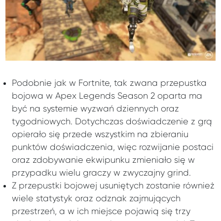
Podobnie jak w Fortnite, tak zwana przepustka
bojowa w Apex Legends Season 2 oparta ma
być na systemie wyzwań dziennych oraz
tygodniowych. Dotychczas doświadczenie z grą
opierało się przede wszystkim na zbieraniu
punktów doświadczenia, więc rozwijanie postaci
oraz zdobywanie ekwipunku zmieniało się w
przypadku wielu graczy w zwyczajny grind.
Z przepustki bojowej usuniętych zostanie również
wiele statystyk oraz odznak zajmujących
przestrzeń, a w ich miejsce pojawią się trzy