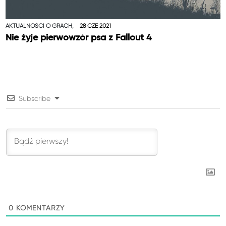
AKTUALNOŚCI O GRACH,
28 CZE 2021
Nie żyje pierwowzór psa z Fallout 4
Subscribe
0
KOMENTARZY