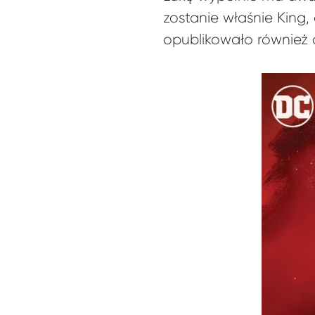
zostanie właśnie King
opublikowało również 