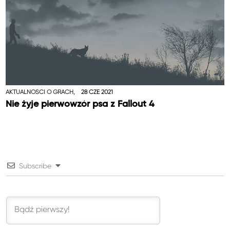
AKTUALNOŚCI O GRACH,
28 CZE 2021
Nie żyje pierwowzór psa z Fallout 4
Subscribe