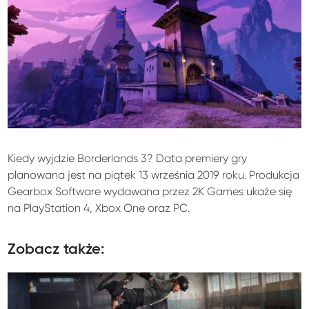
Kiedy wyjdzie Borderlands 3? Data premiery gry
planowana jest na piątek 13 września 2019 roku. Produkcja
Gearbox Software wydawana przez 2K Games ukaże się
na PlayStation 4, Xbox One oraz PC.
Zobacz także: