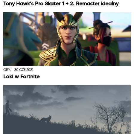
Tony Hawk’s Pro Skater 1 + 2. Remaster idealny
GRY,
30 CZE 2021
Loki w Fortnite