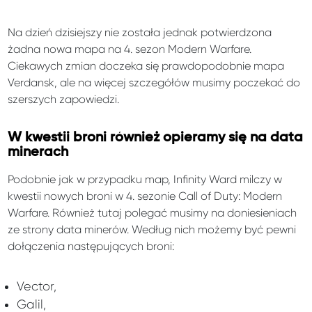
Na dzień dzisiejszy nie została jednak potwierdzona
żadna nowa mapa na 4. sezon Modern Warfare.
Ciekawych zmian doczeka się prawdopodobnie mapa
Verdansk, ale na więcej szczegółów musimy poczekać do
szerszych zapowiedzi.
W kwestii broni również opieramy się na data
minerach
Podobnie jak w przypadku map, Infinity Ward milczy w
kwestii nowych broni w 4. sezonie Call of Duty: Modern
Warfare. Również tutaj polegać musimy na doniesieniach
ze strony data minerów. Według nich możemy być pewni
dołączenia następujących broni:
Vector,
Galil,