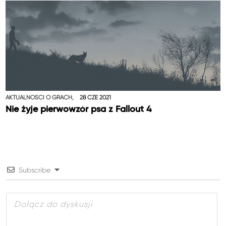
AKTUALNOŚCI O GRACH,
28 CZE 2021
Nie żyje pierwowzór psa z Fallout 4
Subscribe