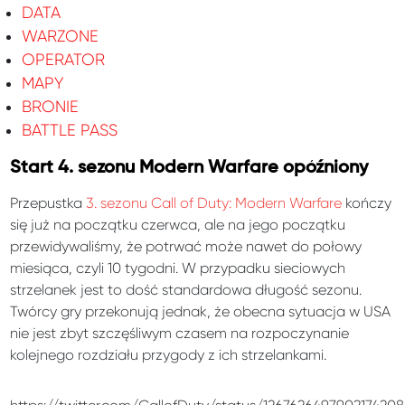
DATA
WARZONE
OPERATOR
MAPY
BRONIE
BATTLE PASS
Start 4. sezonu Modern Warfare opóźniony
Przepustka
3. sezonu Call of Duty: Modern Warfare
kończy
się już na początku czerwca, ale na jego początku
przewidywaliśmy, że potrwać może nawet do połowy
miesiąca, czyli 10 tygodni. W przypadku sieciowych
strzelanek jest to dość standardowa długość sezonu.
Twórcy gry przekonują jednak, że obecna sytuacja w USA
nie jest zbyt szczęśliwym czasem na rozpoczynanie
kolejnego rozdziału przygody z ich strzelankami.