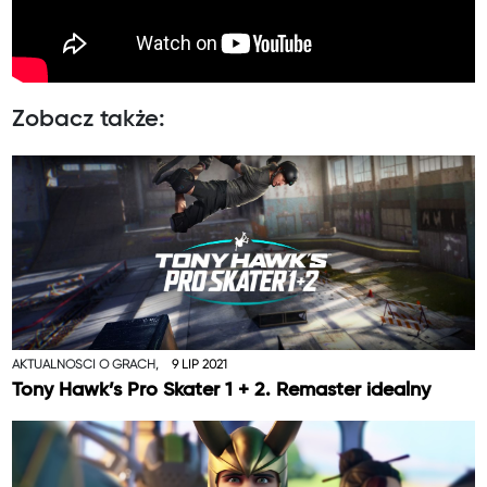
Zobacz także:
AKTUALNOŚCI O GRACH,
9 LIP 2021
Tony Hawk’s Pro Skater 1 + 2. Remaster idealny