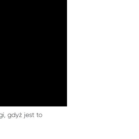
i, gdyż jest to