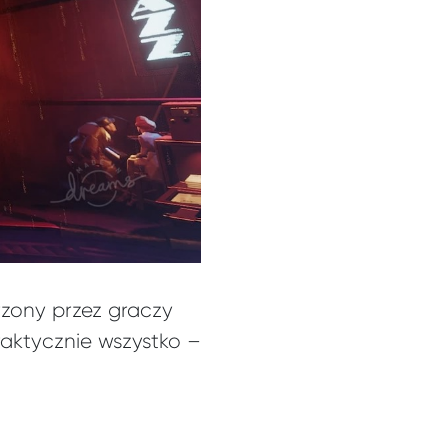
rzony przez graczy
aktycznie wszystko –