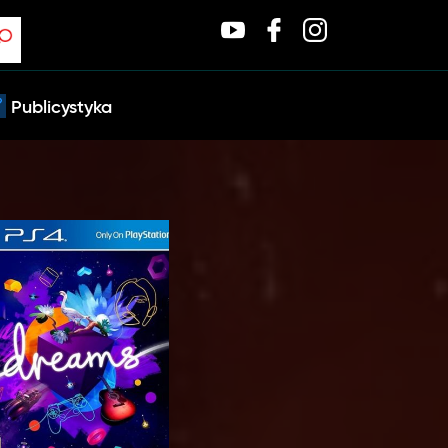
Publicystyka