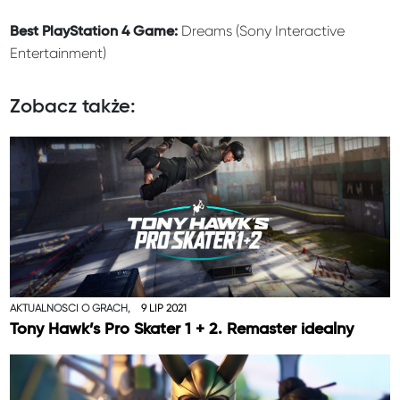
Dreams (Sony Interactive
Best PlayStation 4 Game:
Entertainment)
Zobacz także:
AKTUALNOŚCI O GRACH,
9 LIP 2021
Tony Hawk’s Pro Skater 1 + 2. Remaster idealny