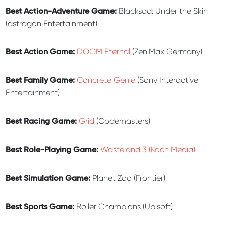
Blacksad: Under the Skin
Best Action-Adventure Game:
(astragon Entertainment)
DOOM Eternal
(ZeniMax Germany)
Best Action Game:
Concrete Genie
(Sony Interactive
Best Family Game:
Entertainment)
Grid
(Codemasters)
Best Racing Game:
Wasteland 3 (Koch Media)
Best Role-Playing Game:
Planet Zoo (Frontier)
Best Simulation Game:
Roller Champions (Ubisoft)
Best Sports Game: