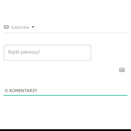
Subscribe
0
KOMENTARZY