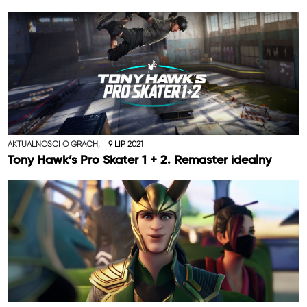
AKTUALNOŚCI O GRACH,
9 LIP 2021
Tony Hawk’s Pro Skater 1 + 2. Remaster idealny