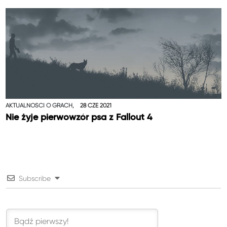
AKTUALNOŚCI O GRACH,
28 CZE 2021
Nie żyje pierwowzór psa z Fallout 4
Subscribe