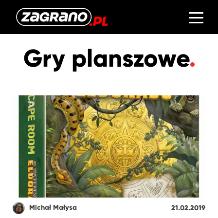
Gry planszowe
Michał Małysa
21.02.2019