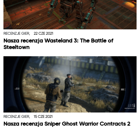
RECENZJE GIER,
22 CZE 2021
Nasza recenzja Wasteland 3: The Battle of
Steeltown
RECENZJE GIER,
15 CZE 2021
Nasza recenzja Sniper Ghost Warrior Contracts 2