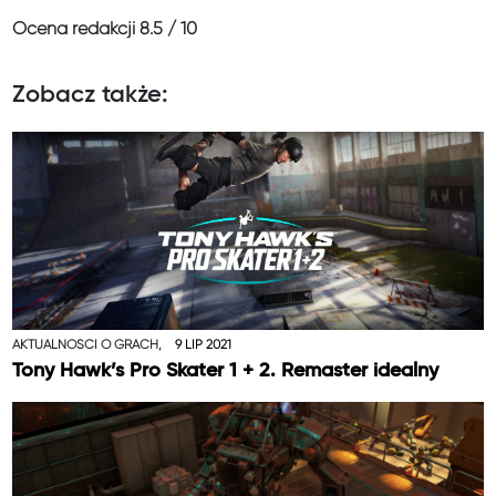
Ocena redakcji
8.5 / 10
Zobacz także:
AKTUALNOŚCI O GRACH,
9 LIP 2021
Tony Hawk’s Pro Skater 1 + 2. Remaster idealny