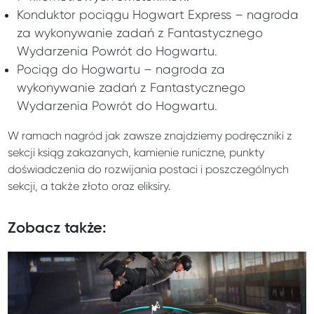
Konduktor pociągu Hogwart Express – nagroda
za wykonywanie zadań z Fantastycznego
Wydarzenia Powrót do Hogwartu.
Pociąg do Hogwartu – nagroda za
wykonywanie zadań z Fantastycznego
Wydarzenia Powrót do Hogwartu.
W ramach nagród jak zawsze znajdziemy podręczniki z
sekcji ksiąg zakazanych, kamienie runiczne, punkty
doświadczenia do rozwijania postaci i poszczególnych
sekcji, a także złoto oraz eliksiry.
Zobacz także: