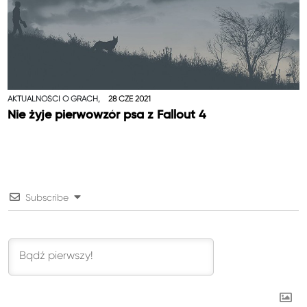
AKTUALNOŚCI O GRACH,
28 CZE 2021
Nie żyje pierwowzór psa z Fallout 4
Subscribe