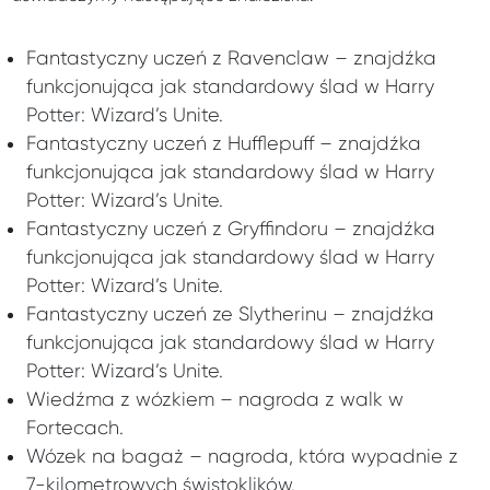
Fantastyczny uczeń z Ravenclaw – znajdźka
funkcjonująca jak standardowy ślad w Harry
Potter: Wizard’s Unite.
Fantastyczny uczeń z Hufflepuff – znajdźka
funkcjonująca jak standardowy ślad w Harry
Potter: Wizard’s Unite.
Fantastyczny uczeń z Gryffindoru – znajdźka
funkcjonująca jak standardowy ślad w Harry
Potter: Wizard’s Unite.
Fantastyczny uczeń ze Slytherinu – znajdźka
funkcjonująca jak standardowy ślad w Harry
Potter: Wizard’s Unite.
Wiedźma z wózkiem – nagroda z walk w
Fortecach.
Wózek na bagaż – nagroda, która wypadnie z
7-kilometrowych świstoklików.