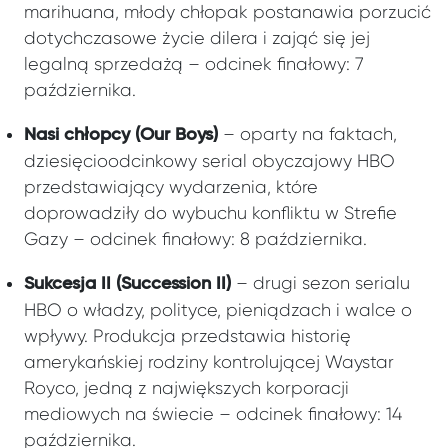
marihuana, młody chłopak postanawia porzucić
dotychczasowe życie dilera i zająć się jej
legalną sprzedażą – odcinek finałowy: 7
października.
– oparty na faktach,
Nasi chłopcy (Our Boys)
dziesięcioodcinkowy serial obyczajowy HBO
przedstawiający wydarzenia, które
doprowadziły do wybuchu konfliktu w Strefie
Gazy – odcinek finałowy: 8 października.
– drugi sezon serialu
Sukcesja II (Succession II)
HBO o władzy, polityce, pieniądzach i walce o
wpływy. Produkcja przedstawia historię
amerykańskiej rodziny kontrolującej Waystar
Royco, jedną z największych korporacji
mediowych na świecie – odcinek finałowy: 14
października.