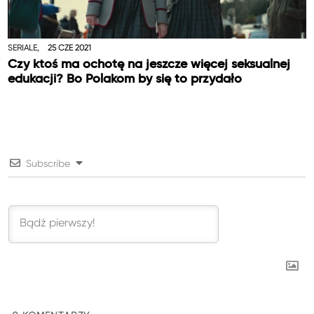
SERIALE,
25 CZE 2021
Czy ktoś ma ochotę na jeszcze więcej seksualnej
edukacji? Bo Polakom by się to przydało
Subscribe