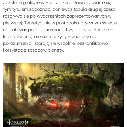
Jeżeli nie graliście w Horizon Zero Dawn, to warto się z
tym tytułem zapoznać, ponieważ fabuła drugiej części
rozgrywa się po wydarzeniach zaprezentowanych w
pierwszej. Teoretycznie w postapokaliptycznym świecie
nastał czas pokoju i harmonii. Trzy grupy społeczne –
ludzie, zwierzęta oraz maszyny – znalazły nić
porozumienia i starają się wspólnie, bezkonfliktowo
korzystać z zasobów planety.