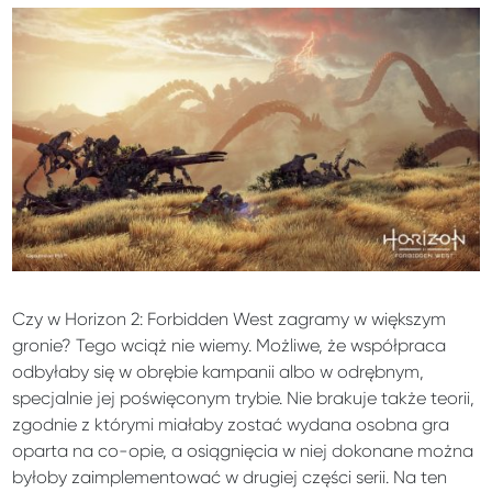
Czy w Horizon 2: Forbidden West zagramy w większym
gronie? Tego wciąż nie wiemy. Możliwe, że współpraca
odbyłaby się w obrębie kampanii albo w odrębnym,
specjalnie jej poświęconym trybie. Nie brakuje także teorii,
zgodnie z którymi miałaby zostać wydana osobna gra
oparta na co-opie, a osiągnięcia w niej dokonane można
byłoby zaimplementować w drugiej części serii. Na ten