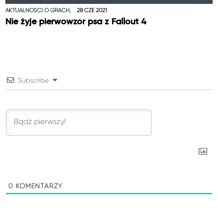
AKTUALNOŚCI O GRACH,
28 CZE 2021
Nie żyje pierwowzór psa z Fallout 4
Subscribe
0
KOMENTARZY