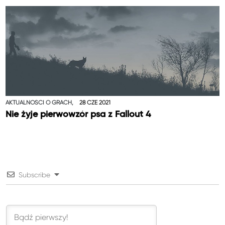
AKTUALNOŚCI O GRACH,
28 CZE 2021
Nie żyje pierwowzór psa z Fallout 4
Subscribe