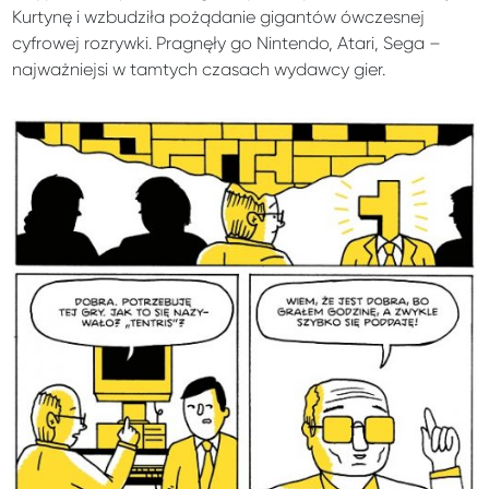
Kurtynę i wzbudziła pożądanie gigantów ówczesnej
cyfrowej rozrywki. Pragnęły go Nintendo, Atari, Sega –
najważniejsi w tamtych czasach wydawcy gier.