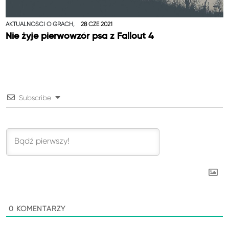
AKTUALNOŚCI O GRACH,
28 CZE 2021
Nie żyje pierwowzór psa z Fallout 4
Subscribe
0
KOMENTARZY