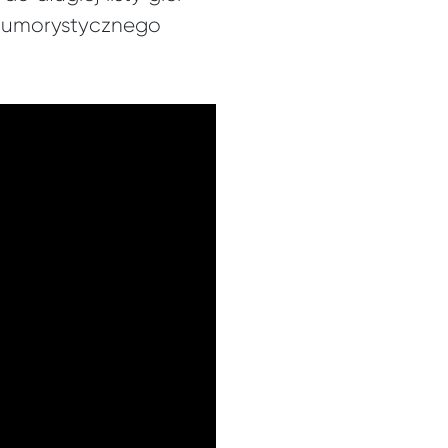
 humorystycznego