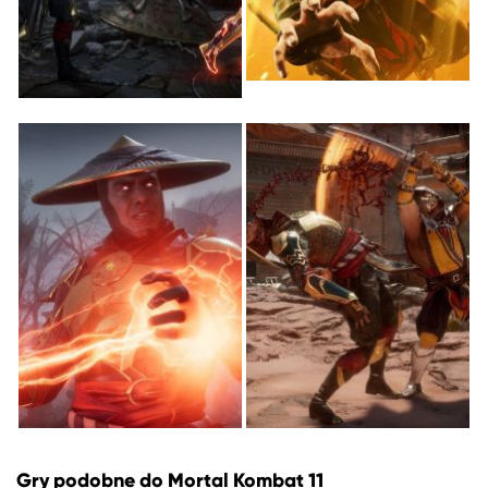
Gry podobne do Mortal Kombat 11