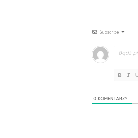
Subscribe
0
KOMENTARZY