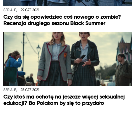
SERIALE,
29 CZE 2021
Czy da się opowiedzieć coś nowego o zombie?
Recenzja drugiego sezonu Black Summer
SERIALE,
25 CZE 2021
Czy ktoś ma ochotę na jeszcze więcej seksualnej
edukacji? Bo Polakom by się to przydało