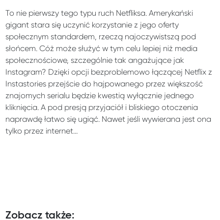
To nie pierwszy tego typu ruch Netfliksa. Amerykański
gigant stara się uczynić korzystanie z jego oferty
społecznym standardem, rzeczą najoczywistszą pod
słońcem. Cóż może służyć w tym celu lepiej niż media
społecznościowe, szczególnie tak angażujące jak
Instagram? Dzięki opcji bezproblemowo łączącej Netflix z
Instastories przejście do hajpowanego przez większość
znajomych serialu będzie kwestią wyłącznie jednego
kliknięcia. A pod presją przyjaciół i bliskiego otoczenia
naprawdę łatwo się ugiąć. Nawet jeśli wywierana jest ona
tylko przez internet…
Zobacz także: