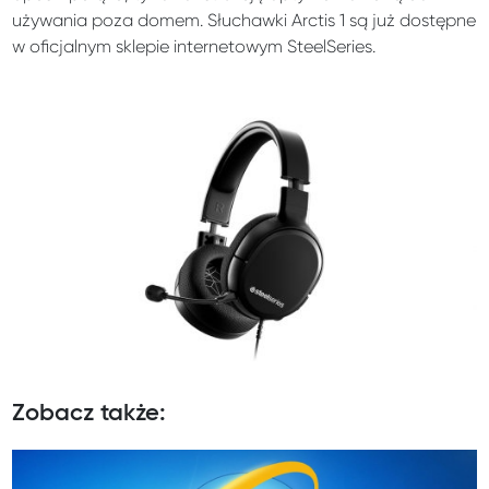
używania poza domem. Słuchawki Arctis 1 są już dostępne
w oficjalnym sklepie internetowym SteelSeries.
Zobacz także: