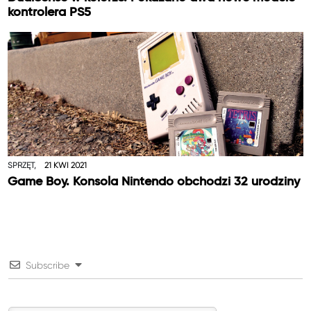
kontrolera PS5
SPRZĘT,
21 KWI 2021
Game Boy. Konsola Nintendo obchodzi 32 urodziny
Subscribe