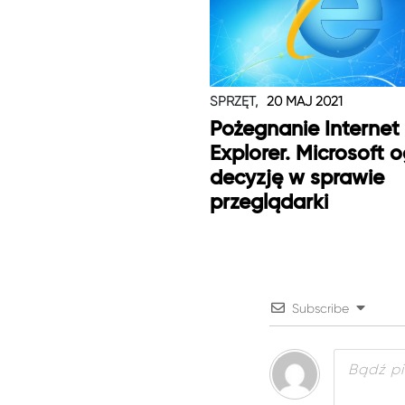
SPRZĘT,
20 MAJ 2021
Pożegnanie Internet
Explorer. Microsoft o
decyzję w sprawie
przeglądarki
Subscribe