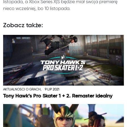
listopada, a Xbox Series X|S będzie miał swoja premierę
nieco wcześniej, bo 10 listopada.
Zobacz także:
AKTUALNOŚCI O GRACH,
9 LIP 2021
Tony Hawk’s Pro Skater 1 + 2. Remaster idealny