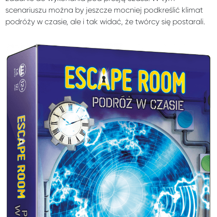
scenariuszu można by jeszcze mocniej podkreślić klimat
podróży w czasie, ale i tak widać, że twórcy się postarali.