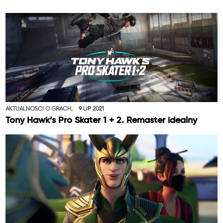
AKTUALNOŚCI O GRACH,
9 LIP 2021
Tony Hawk’s Pro Skater 1 + 2. Remaster idealny