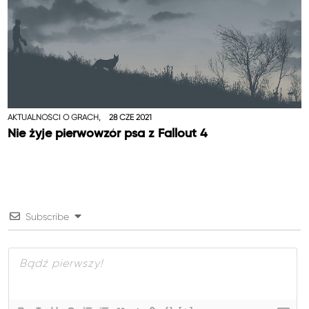
AKTUALNOŚCI O GRACH,
28 CZE 2021
Nie żyje pierwowzór psa z Fallout 4
Subscribe