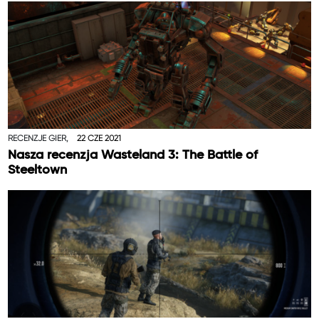
RECENZJE GIER,
22 CZE 2021
Nasza recenzja Wasteland 3: The Battle of
Steeltown