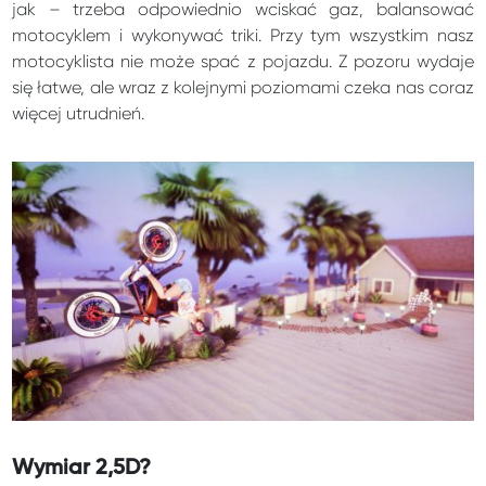
jak – trzeba odpowiednio wciskać gaz, balansować
motocyklem i wykonywać triki. Przy tym wszystkim nasz
motocyklista nie może spać z pojazdu. Z pozoru wydaje
się łatwe, ale wraz z kolejnymi poziomami czeka nas coraz
więcej utrudnień.
Wymiar 2,5D?