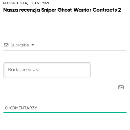
RECENZJE GIER,
15 CZE 2021
Nasza recenzja Sniper Ghost Warrior Contracts 2
Subscribe
0
KOMENTARZY