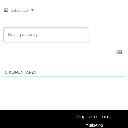
Subscribe
0
KOMENTARZY
Napisz do nas:
Marketing