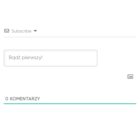
Subscribe
0
KOMENTARZY