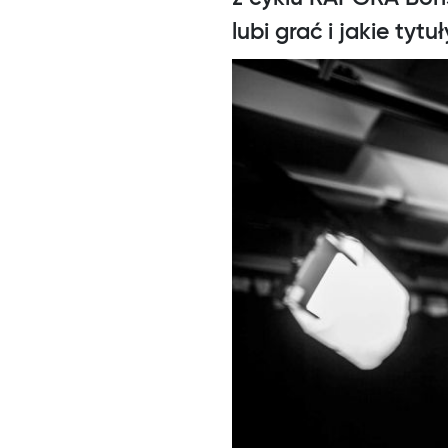
lubi grać i jakie ty