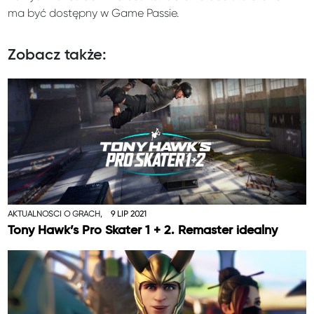
ma być dostępny w Game Passie.
Zobacz także:
AKTUALNOŚCI O GRACH,
9 LIP 2021
Tony Hawk’s Pro Skater 1 + 2. Remaster idealny