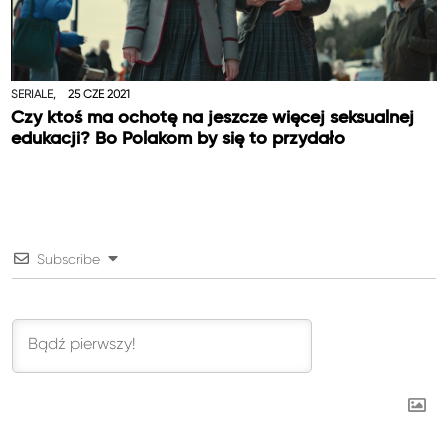
SERIALE,
25 CZE 2021
Czy ktoś ma ochotę na jeszcze więcej seksualnej
edukacji? Bo Polakom by się to przydało
Subscribe