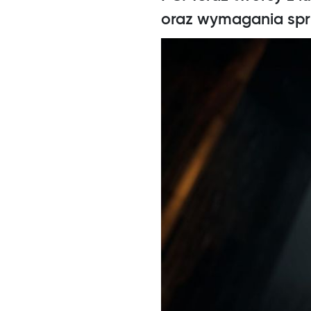
oraz wymagania spr