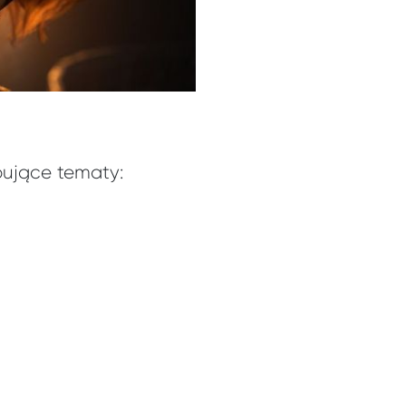
pujące tematy: