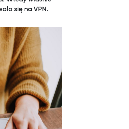
wało się na VPN.