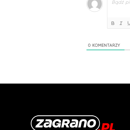
0
KOMENTARZY