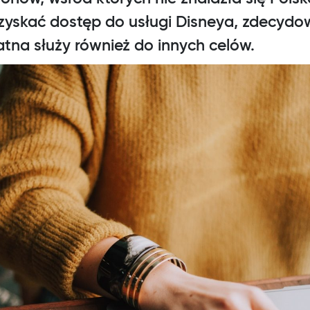
zyskać dostęp do usługi Disneya, zdecydo
atna służy również do innych celów.