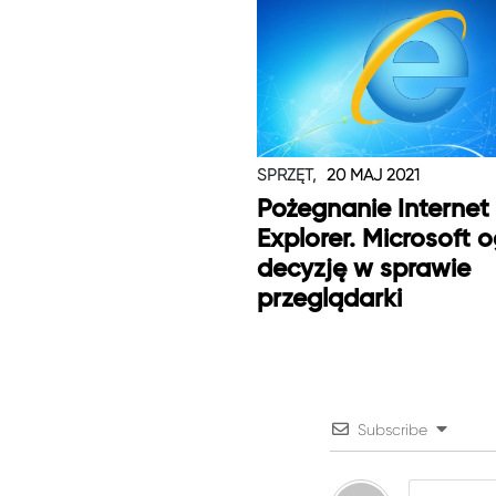
SPRZĘT,
20 MAJ 2021
Pożegnanie Internet
Explorer. Microsoft o
decyzję w sprawie
przeglądarki
Subscribe