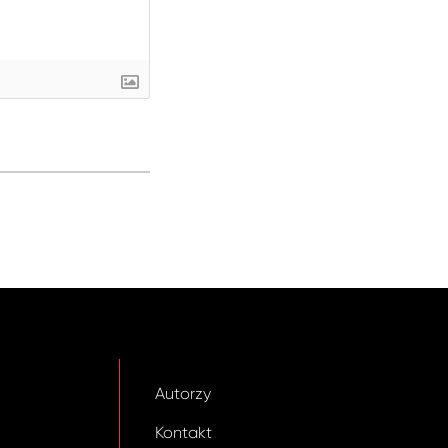
Autorzy
Kontakt