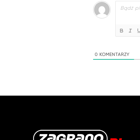
0
KOMENTARZY