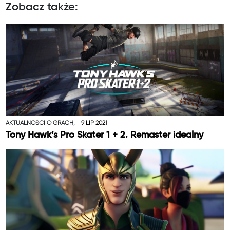
Zobacz także:
AKTUALNOŚCI O GRACH,
9 LIP 2021
Tony Hawk’s Pro Skater 1 + 2. Remaster idealny