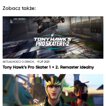
Zobacz także:
AKTUALNOŚCI O GRACH,
9 LIP 2021
Tony Hawk’s Pro Skater 1 + 2. Remaster idealny