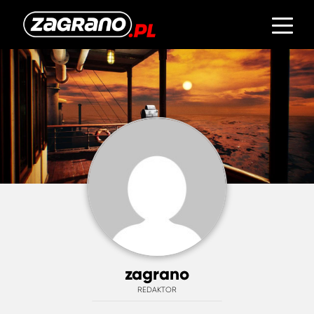
zagrano
REDAKTOR