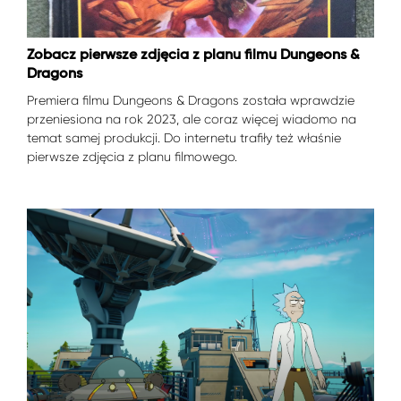
Zobacz pierwsze zdjęcia z planu filmu Dungeons &
Dragons
Premiera filmu Dungeons & Dragons została wprawdzie
przeniesiona na rok 2023, ale coraz więcej wiadomo na
temat samej produkcji. Do internetu trafiły też właśnie
pierwsze zdjęcia z planu filmowego.