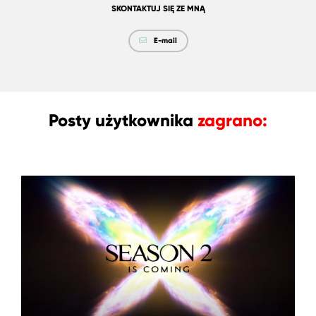
SKONTAKTUJ SIĘ ZE MNĄ
E-mail
Posty użytkownika
zagrano: