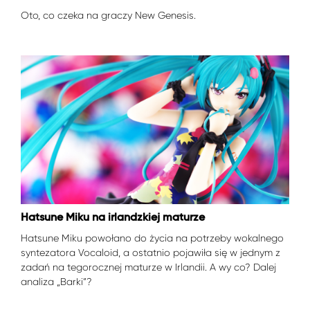
Oto, co czeka na graczy New Genesis.
Hatsune Miku na irlandzkiej maturze
Hatsune Miku powołano do życia na potrzeby wokalnego
syntezatora Vocaloid, a ostatnio pojawiła się w jednym z
zadań na tegorocznej maturze w Irlandii. A wy co? Dalej
analiza „Barki”?