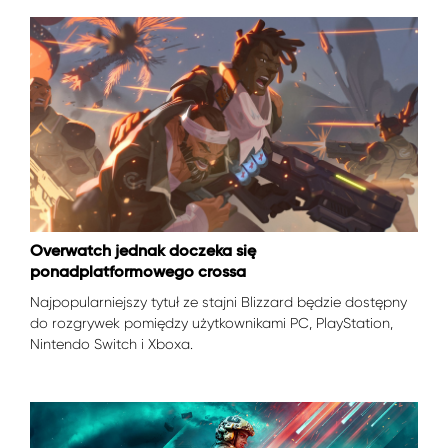
Overwatch jednak doczeka się
ponadplatformowego crossa
Najpopularniejszy tytuł ze stajni Blizzard będzie dostępny
do rozgrywek pomiędzy użytkownikami PC, PlayStation,
Nintendo Switch i Xboxa.