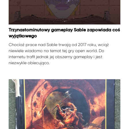
Trzynastominutowy gameplay Sable zapowiada coś
wyjątkowego
Chociaż prace nad Sable trwają od 2017 roku, wciąż
niewiele wiadomo na temat tej gry open world. Do
internetu trafił jednak jej obszerny gameplay i jest
niezwykle obiecująco.