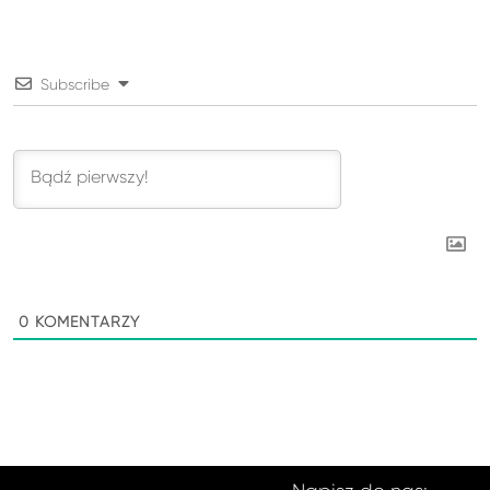
Subscribe
0
KOMENTARZY