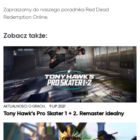
Zapraszamy do naszego poradnika Red Dead
Redemption Online.
Zobacz także:
AKTUALNOŚCI O GRACH,
9 LIP 2021
Tony Hawk’s Pro Skater 1 + 2. Remaster idealny